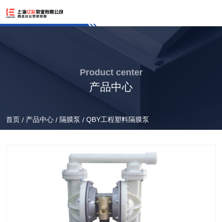
Product center
产品中心
首页
产品中心
隔膜泵
QBY工程塑料隔膜泵
/
/
/