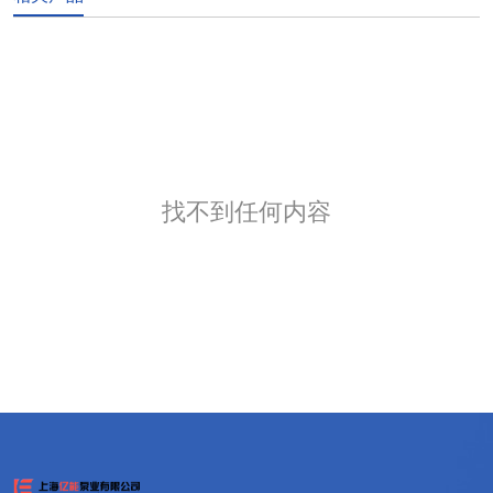
找不到任何内容