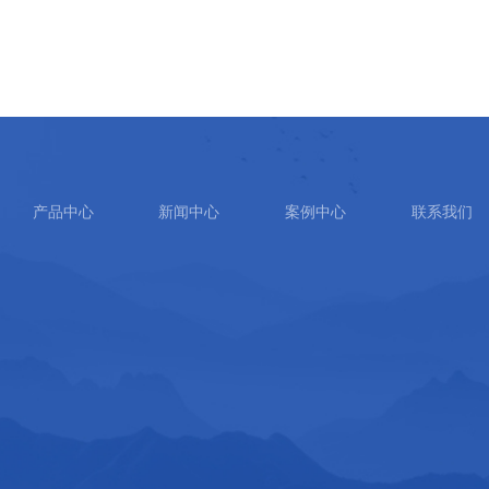
产品中心
新闻中心
案例中心
联系我们