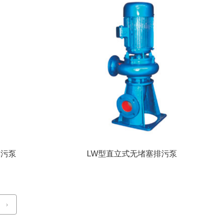
排污泵
LW型直立式无堵塞排污泵
›