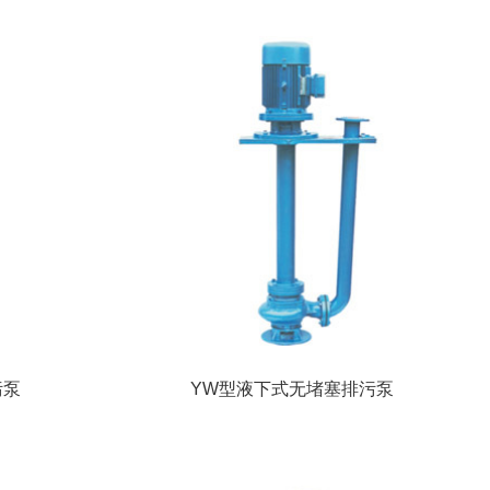
污泵
YW型液下式无堵塞排污泵