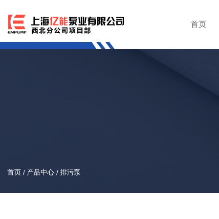
首页
首页
产品中心
排污泵
/
/